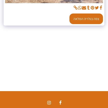
צפה בגלריה המלאה